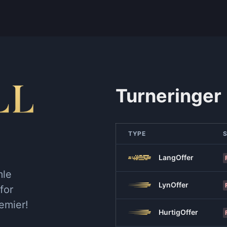
Turneringer
TYPE
LangOffer
mle
LynOffer
for
emier!
HurtigOffer